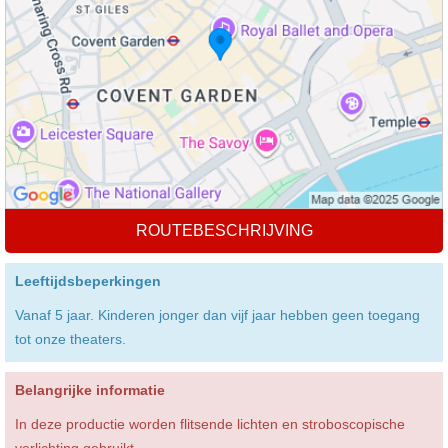
ROUTEBESCHRIJVING
Leeftijdsbeperkingen
Vanaf 5 jaar. Kinderen jonger dan vijf jaar hebben geen toegang
tot onze theaters.
Belangrijke informatie
In deze productie worden flitsende lichten en stroboscopische