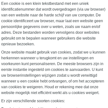
Een cookie is een klein tekstbestand met een uniek
identificatienummer dat wordt overgedragen (via uw browser)
van een website naar de harde schijf van uw computer. De
cookie identificeert uw browser, maar laat een website geen
persoonlijke gegevens over u weten, zoals uw naam en/of
adres. Deze bestanden worden vervolgens door websites
gebruikt om te bepalen wanneer gebruikers die website
opnieuw bezoeken.
Onze website maakt gebruik van cookies, zodat we u kunnen
herkennen wanneer u terugkomt en uw instellingen en
voorkeuren kunt personaliseren. De meeste browsers zijn in
eerste instantie ingesteld om cookies te aanvaarden. U kunt
uw browserinstellingen wijzigen zodat u wordt verwittigd
wanneer u een cookie hebt ontvangen, of om het accepteren
van cookies te weigeren. Houd er rekening mee dat onze
website mogelijk niet efficiënt werkt als u cookies weigert.
Er zijn verschillende soorten cookies: