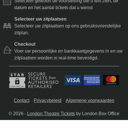
Selecteer gewoon de voorstelling die u wilt zien, de
datum en het aantal tickets dat u wenst
Selecteer uw zitplaatsen
Selecteer uw zitplaatsen op ons gebruiksvriendelijke
zitplan.
Checkout
Voer uw persoonlijke en bankkaartgegevens in en uw
zitplaatsen worden in real-time bevestigd.
Contact
Privacybeleid
Algemene voorwaarden
© 2026 -
London Theatre Tickets
by London Box Office