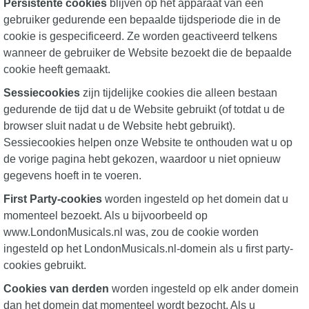
Persistente cookies
blijven op het apparaat van een
gebruiker gedurende een bepaalde tijdsperiode die in de
cookie is gespecificeerd. Ze worden geactiveerd telkens
wanneer de gebruiker de Website bezoekt die de bepaalde
cookie heeft gemaakt.
Sessiecookies
zijn tijdelijke cookies die alleen bestaan
gedurende de tijd dat u de Website gebruikt (of totdat u de
browser sluit nadat u de Website hebt gebruikt).
Sessiecookies helpen onze Website te onthouden wat u op
de vorige pagina hebt gekozen, waardoor u niet opnieuw
gegevens hoeft in te voeren.
First Party-cookies
worden ingesteld op het domein dat u
momenteel bezoekt. Als u bijvoorbeeld op
www.LondonMusicals.nl was, zou de cookie worden
ingesteld op het LondonMusicals.nl-domein als u first party-
cookies gebruikt.
Cookies van derden
worden ingesteld op elk ander domein
dan het domein dat momenteel wordt bezocht. Als u