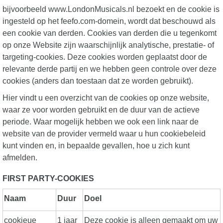
bijvoorbeeld www.LondonMusicals.nl bezoekt en de cookie is
ingesteld op het feefo.com-domein, wordt dat beschouwd als
een cookie van derden. Cookies van derden die u tegenkomt
op onze Website zijn waarschijnlijk analytische, prestatie- of
targeting-cookies. Deze cookies worden geplaatst door de
relevante derde partij en we hebben geen controle over deze
cookies (anders dan toestaan dat ze worden gebruikt).
Hier vindt u een overzicht van de cookies op onze website,
waar ze voor worden gebruikt en de duur van de actieve
periode. Waar mogelijk hebben we ook een link naar de
website van de provider vermeld waar u hun cookiebeleid
kunt vinden en, in bepaalde gevallen, hoe u zich kunt
afmelden.
FIRST PARTY-COOKIES
Naam
Duur
Doel
cookieue
1 jaar
Deze cookie is alleen gemaakt om uw