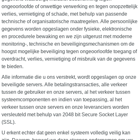
ongeoorloofde of onwettige verwerking en tegen onopzettelijk
verlies, vernietiging of schade, met behulp van passende
technische of organisatorische maatregelen. Alle persoonlijke
gegevens worden opgeslagen onder fysieke, elektronische
en procedurele bewaking en we zijn uitgerust met moderne
monitoring-, technische en beveiligingsmechanismen om de
hoogst mogelijke beveiliging tegen ongeoorloofde toegang of
overdracht, verlies, vernietiging of misbruik van de gegevens
te bieden.
Alle informatie die u ons verstrekt, wordt opgeslagen op onze
beveiligde servers. Alle betalingstransacties, alle verkeer
tussen de gebruiker en onze servers, al het verkeer tussen
systeemcomponenten en indien van toepassing, al het
verkeer tussen onze servers en onze leveranciers worden
versleuteld met behulp van 2048 bit Secure Socket Layer
(SSL).
U erkent echter dat geen enkel systeem volledig veilig kan