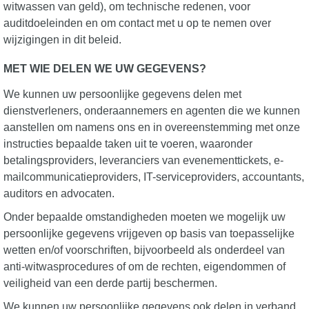
witwassen van geld), om technische redenen, voor
auditdoeleinden en om contact met u op te nemen over
wijzigingen in dit beleid.
MET WIE DELEN WE UW GEGEVENS?
We kunnen uw persoonlijke gegevens delen met
dienstverleners, onderaannemers en agenten die we kunnen
aanstellen om namens ons en in overeenstemming met onze
instructies bepaalde taken uit te voeren, waaronder
betalingsproviders, leveranciers van evenementtickets, e-
mailcommunicatieproviders, IT-serviceproviders, accountants,
auditors en advocaten.
Onder bepaalde omstandigheden moeten we mogelijk uw
persoonlijke gegevens vrijgeven op basis van toepasselijke
wetten en/of voorschriften, bijvoorbeeld als onderdeel van
anti-witwasprocedures of om de rechten, eigendommen of
veiligheid van een derde partij beschermen.
We kunnen uw persoonlijke gegevens ook delen in verband