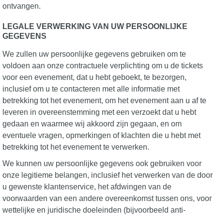
ontvangen.
LEGALE VERWERKING VAN UW PERSOONLIJKE
GEGEVENS
We zullen uw persoonlijke gegevens gebruiken om te
voldoen aan onze contractuele verplichting om u de tickets
voor een evenement, dat u hebt geboekt, te bezorgen,
inclusief om u te contacteren met alle informatie met
betrekking tot het evenement, om het evenement aan u af te
leveren in overeenstemming met een verzoekt dat u hebt
gedaan en waarmee wij akkoord zijn gegaan, en om
eventuele vragen, opmerkingen of klachten die u hebt met
betrekking tot het evenement te verwerken.
We kunnen uw persoonlijke gegevens ook gebruiken voor
onze legitieme belangen, inclusief het verwerken van de door
u gewenste klantenservice, het afdwingen van de
voorwaarden van een andere overeenkomst tussen ons, voor
wettelijke en juridische doeleinden (bijvoorbeeld anti-