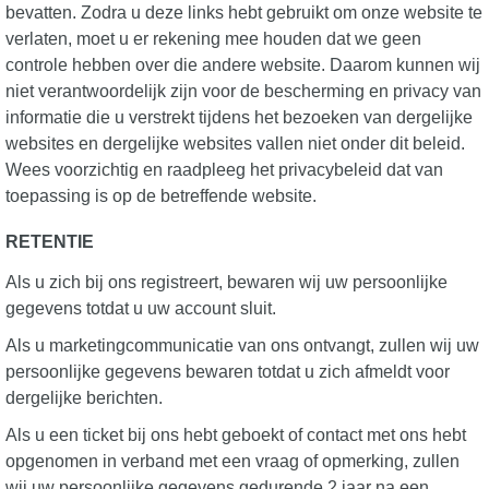
bevatten. Zodra u deze links hebt gebruikt om onze website te
verlaten, moet u er rekening mee houden dat we geen
controle hebben over die andere website. Daarom kunnen wij
niet verantwoordelijk zijn voor de bescherming en privacy van
informatie die u verstrekt tijdens het bezoeken van dergelijke
websites en dergelijke websites vallen niet onder dit beleid.
Wees voorzichtig en raadpleeg het privacybeleid dat van
toepassing is op de betreffende website.
RETENTIE
Als u zich bij ons registreert, bewaren wij uw persoonlijke
gegevens totdat u uw account sluit.
Als u marketingcommunicatie van ons ontvangt, zullen wij uw
persoonlijke gegevens bewaren totdat u zich afmeldt voor
dergelijke berichten.
Als u een ticket bij ons hebt geboekt of contact met ons hebt
opgenomen in verband met een vraag of opmerking, zullen
wij uw persoonlijke gegevens gedurende 2 jaar na een