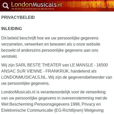
PRIVACYBELEID
INLEIDING
Dit beleid beschrijft hoe we uw persoonlijke gegevens
verzamelen, verwerken en bewaren als u onze website
bezoekt of anderszins persoonlijke gegevens aan ons
verstrekt.
Wij zijn SARL BESTE THEATER van LE MANSLE - 16500
ANSAC SUR VIENNE - FRANKRIJK, handelend als
LONDONMUSICALS.NL. Wij zijn de gegevensbeheerder van
uw persoonlijke gegevens.
LondonMusicals.nl is verantwoordelijk voor de verwerking
van uw persoonlijke gegevens in overeenstemming met de
Wet Bescherming Persoonsgegevens 1998, Privacy en
Elektronische Communicatie (EG-Richtlijnen) Wetgeving