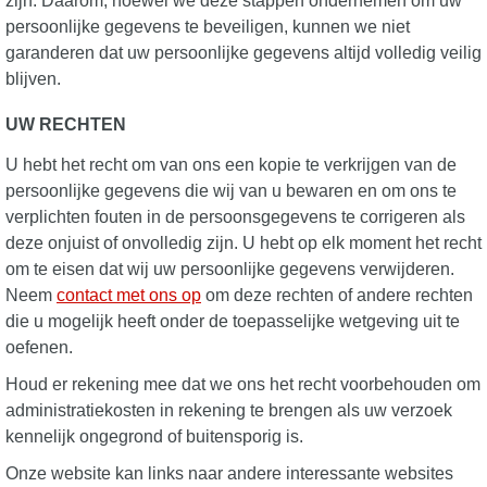
zijn. Daarom, hoewel we deze stappen ondernemen om uw
persoonlijke gegevens te beveiligen, kunnen we niet
garanderen dat uw persoonlijke gegevens altijd volledig veilig
blijven.
UW RECHTEN
U hebt het recht om van ons een kopie te verkrijgen van de
persoonlijke gegevens die wij van u bewaren en om ons te
verplichten fouten in de persoonsgegevens te corrigeren als
deze onjuist of onvolledig zijn. U hebt op elk moment het recht
om te eisen dat wij uw persoonlijke gegevens verwijderen.
Neem
contact met ons op
om deze rechten of andere rechten
die u mogelijk heeft onder de toepasselijke wetgeving uit te
oefenen.
Houd er rekening mee dat we ons het recht voorbehouden om
administratiekosten in rekening te brengen als uw verzoek
kennelijk ongegrond of buitensporig is.
Onze website kan links naar andere interessante websites