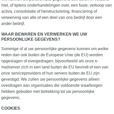
met, of tijdens onderhandelingen over, een fusie, verkoop van
activa, consolidatie of herstructurering, financiering of
verwerving van alle of een deel van ons bedrijf door een
ander bedrijf.
WAAR BEWAREN EN VERWERKEN WE UW
PERSOONLIJKE GEGEVENS?
Sommige of al uw persoonlijke gegevens kunnen om welke
reden dan ook buiten de Europese Unie (de EU) worden
opgeslagen of overgedragen, bijvoorbeeld als onze e-
mailserver zich in een land buiten de EU bevindt of een van
onze serviceproviders of hun servers buiten de EU zijn
gevestigd. We zullen uw persoonlijke gegevens alleen
overdragen aan organisaties die voldoende waarborgen
hebben geboden met betrekking tot uw persoonlijke
gegevens.
COOKIES