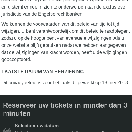
en u stemt ermee in zich te onderwerpen aan de exclusieve
jurisdictie van de Engelse rechtbanken.
We kunnen de voorwaarden van dit beleid van tijd tot tijd
wijzigen. U bent verantwoordelijk om dit beleid te raadplegen,
zodat u op de hoogte bent van eventuele wijzigingen. Als u
onze website blijft gebruiken nadat we hebben aangegeven
dat de wijzigingen van kracht worden, heeft u de wijzigingen
geaccepteerd.
LAATSTE DATUM VAN HERZIENING
Dit privacybeleid is voor het laatst bijgewerkt op 18 mei 2018.
Reserveer uw tickets in minder dan 3
minuten
Selecteer uw datum