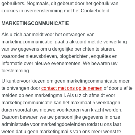
gebruikers. Nogmaals, dit gebeurt door het gebruik van
cookies in overeenstemming met het Cookiebeleid.
MARKETINGCOMMUNICATIE
Als u zich aanmeldt voor het ontvangen van
marketingcommunicatie, gaat u akkoord met de verwerking
van uw gegevens om u dergelijke berichten te sturen,
waaronder nieuwsbrieven, blogberichten, enquêtes en
informatie over nieuwe evenementen. We bewaren uw
toestemming.
U kunt ervoor kiezen om geen marketingcommunicatie meer
te ontvangen door
contact met ons op te nemen
of door u af te
melden op een marketingmail. Als u zich afmeldt voor
marketingcommunicatie kan het maximaal 5 werkdagen
duren voordat uw nieuwe voorkeuren van kracht worden.
Daarom bewaren we uw persoonlijke gegevens in onze
administratie voor marketingdoeleinden totdat u ons laat
weten dat u geen marketingmails van ons meer wenst te