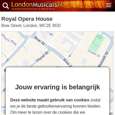
Royal Opera House
Bow Street
,
London
,
WC2E 9DD
Jouw ervaring is belangrijk
Deze website maakt gebruik van cookies
zodat
we je de beste gebruikerservaring kunnen bieden.
Om meer te lezen over de cookies die we