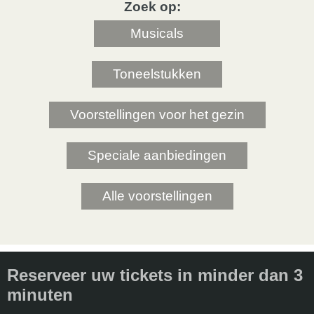
Zoek op:
Musicals
Toneelstukken
Voorstellingen voor het gezin
Speciale aanbiedingen
Alle voorstellingen
Reserveer uw tickets in minder dan 3
minuten