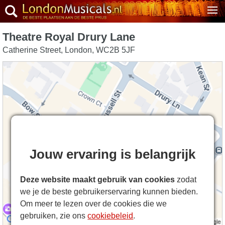
Theatre Royal Drury Lane
Catherine Street
,
London
,
WC2B 5JF
Jouw ervaring is belangrijk
Deze website maakt gebruik van cookies
zodat
we je de beste gebruikerservaring kunnen bieden.
Om meer te lezen over de cookies die we
gebruiken, zie ons
cookiebeleid
.