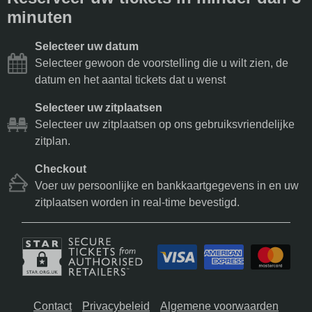
minuten
Selecteer uw datum
Selecteer gewoon de voorstelling die u wilt zien, de
datum en het aantal tickets dat u wenst
Selecteer uw zitplaatsen
Selecteer uw zitplaatsen op ons gebruiksvriendelijke
zitplan.
Checkout
Voer uw persoonlijke en bankkaartgegevens in en uw
zitplaatsen worden in real-time bevestigd.
Contact
Privacybeleid
Algemene voorwaarden