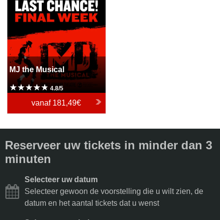
MJ the Musical
4.8/5
vanaf
181,49€
Reserveer uw tickets in minder dan 3
minuten
Selecteer uw datum
Selecteer gewoon de voorstelling die u wilt zien, de
datum en het aantal tickets dat u wenst